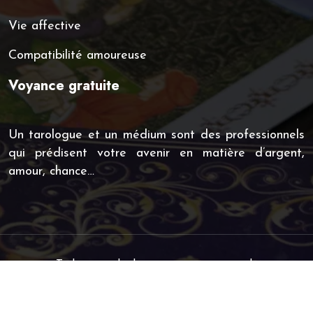
Vie affective
Compatibilité amoureuse
Voyance gratuite
Un tarologue et un médium sont des professionnels
qui prédisent votre avenir en matière d’argent,
amour, chance…
Techniques de divination et supports de
voyance.