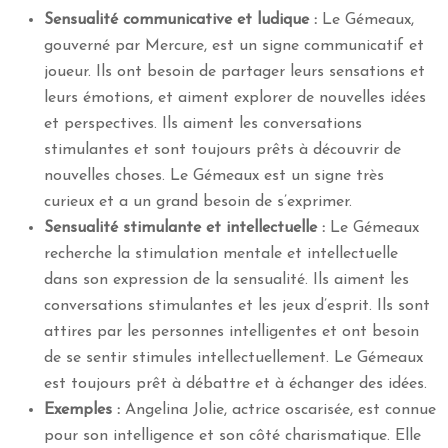
Sensualité communicative et ludique :
Le Gémeaux,
gouverné par Mercure, est un signe communicatif et
joueur. Ils ont besoin de partager leurs sensations et
leurs émotions, et aiment explorer de nouvelles idées
et perspectives. Ils aiment les conversations
stimulantes et sont toujours prêts à découvrir de
nouvelles choses. Le Gémeaux est un signe très
curieux et a un grand besoin de s’exprimer.
Sensualité stimulante et intellectuelle :
Le Gémeaux
recherche la stimulation mentale et intellectuelle
dans son expression de la sensualité. Ils aiment les
conversations stimulantes et les jeux d’esprit. Ils sont
attires par les personnes intelligentes et ont besoin
de se sentir stimules intellectuellement. Le Gémeaux
est toujours prêt à débattre et à échanger des idées.
Exemples :
Angelina Jolie, actrice oscarisée, est connue
pour son intelligence et son côté charismatique. Elle