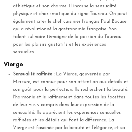
athlétique et son charme. Il incarne la sensualité
physique et charismatique du signe Taureau. On peut
également citer le chef cuisinier français Paul Bocuse,
qui a révolutionné la gastronomie française. Son
talent culinaire témoigne de la passion du Taureau
pour les plaisirs gustatifs et les expériences
sensuelles.
Vierge
Sensualité raffinée :
La Vierge, gouvernée par
Mercure, est connue pour son attention aux détails et
son goût pour la perfection. Ils recherchent la beauté,
l’harmonie et le raffinement dans toutes les facettes
de leur vie, y compris dans leur expression de la
sensualité. Ils apprécient les expériences sensuelles
raffinées et les détails qui font la différence. La
Vierge est fascinée par la beauté et l’élégance, et sa