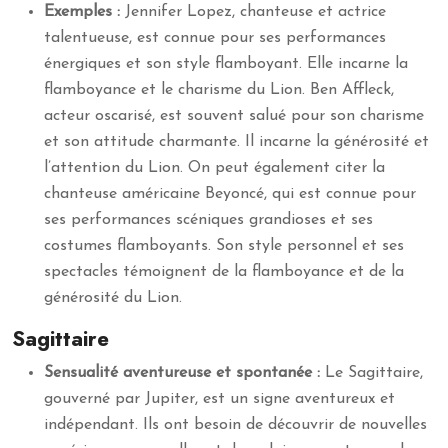
Exemples :
Jennifer Lopez, chanteuse et actrice
talentueuse, est connue pour ses performances
énergiques et son style flamboyant. Elle incarne la
flamboyance et le charisme du Lion. Ben Affleck,
acteur oscarisé, est souvent salué pour son charisme
et son attitude charmante. Il incarne la générosité et
l’attention du Lion. On peut également citer la
chanteuse américaine Beyoncé, qui est connue pour
ses performances scéniques grandioses et ses
costumes flamboyants. Son style personnel et ses
spectacles témoignent de la flamboyance et de la
générosité du Lion.
Sagittaire
Sensualité aventureuse et spontanée :
Le Sagittaire,
gouverné par Jupiter, est un signe aventureux et
indépendant. Ils ont besoin de découvrir de nouvelles