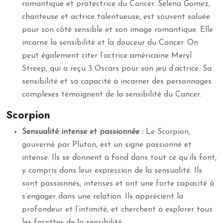
romantique et protectrice du Cancer. Selena Gomez,
chanteuse et actrice talentueuse, est souvent saluée
pour son côté sensible et son image romantique. Elle
incarne la sensibilité et la douceur du Cancer. On
peut également citer l’actrice américaine Meryl
Streep, qui a reçu 3 Oscars pour son jeu d’actrice. Sa
sensibilité et sa capacité à incarner des personnages
complexes témoignent de la sensibilité du Cancer.
Scorpion
Sensualité intense et passionnée :
Le Scorpion,
gouverné par Pluton, est un signe passionné et
intense. Ils se donnent à fond dans tout ce qu’ils font,
y compris dans leur expression de la sensualité. Ils
sont passionnés, intenses et ont une forte capacité à
s’engager dans une relation. Ils apprécient la
profondeur et l’intimité, et cherchent à explorer tous
les facettes de la sensibilité.