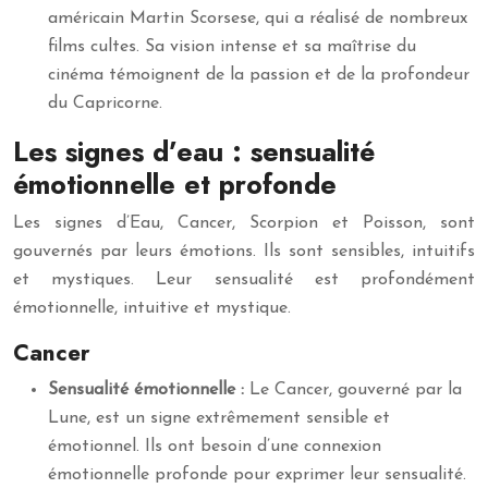
américain Martin Scorsese, qui a réalisé de nombreux
films cultes. Sa vision intense et sa maîtrise du
cinéma témoignent de la passion et de la profondeur
du Capricorne.
Les signes d’eau : sensualité
émotionnelle et profonde
Les signes d’Eau, Cancer, Scorpion et Poisson, sont
gouvernés par leurs émotions. Ils sont sensibles, intuitifs
et mystiques. Leur sensualité est profondément
émotionnelle, intuitive et mystique.
Cancer
Sensualité émotionnelle :
Le Cancer, gouverné par la
Lune, est un signe extrêmement sensible et
émotionnel. Ils ont besoin d’une connexion
émotionnelle profonde pour exprimer leur sensualité.