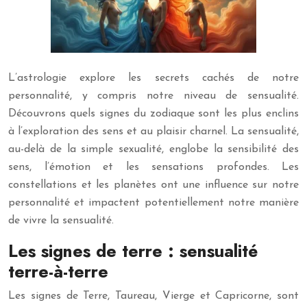
L’astrologie explore les secrets cachés de notre
personnalité, y compris notre niveau de sensualité.
Découvrons quels signes du zodiaque sont les plus enclins
à l’exploration des sens et au plaisir charnel. La sensualité,
au-delà de la simple sexualité, englobe la sensibilité des
sens, l’émotion et les sensations profondes. Les
constellations et les planètes ont une influence sur notre
personnalité et impactent potentiellement notre manière
de vivre la sensualité.
Les signes de terre : sensualité
terre-à-terre
Les signes de Terre, Taureau, Vierge et Capricorne, sont