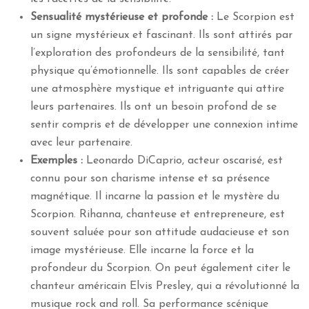
Sensualité mystérieuse et profonde :
Le Scorpion est
un signe mystérieux et fascinant. Ils sont attirés par
l’exploration des profondeurs de la sensibilité, tant
physique qu’émotionnelle. Ils sont capables de créer
une atmosphère mystique et intriguante qui attire
leurs partenaires. Ils ont un besoin profond de se
sentir compris et de développer une connexion intime
avec leur partenaire.
Exemples :
Leonardo DiCaprio, acteur oscarisé, est
connu pour son charisme intense et sa présence
magnétique. Il incarne la passion et le mystère du
Scorpion. Rihanna, chanteuse et entrepreneure, est
souvent saluée pour son attitude audacieuse et son
image mystérieuse. Elle incarne la force et la
profondeur du Scorpion. On peut également citer le
chanteur américain Elvis Presley, qui a révolutionné la
musique rock and roll. Sa performance scénique