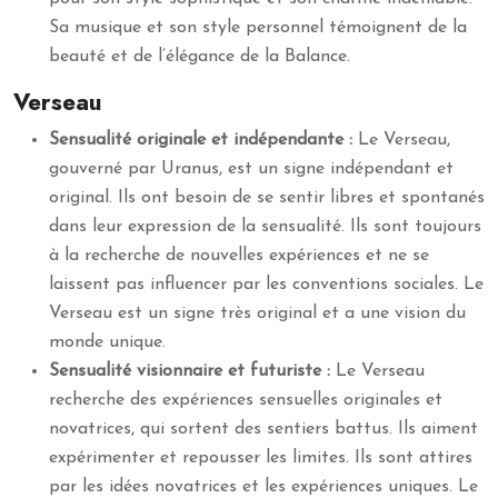
Sa musique et son style personnel témoignent de la
beauté et de l’élégance de la Balance.
Verseau
Sensualité originale et indépendante :
Le Verseau,
gouverné par Uranus, est un signe indépendant et
original. Ils ont besoin de se sentir libres et spontanés
dans leur expression de la sensualité. Ils sont toujours
à la recherche de nouvelles expériences et ne se
laissent pas influencer par les conventions sociales. Le
Verseau est un signe très original et a une vision du
monde unique.
Sensualité visionnaire et futuriste :
Le Verseau
recherche des expériences sensuelles originales et
novatrices, qui sortent des sentiers battus. Ils aiment
expérimenter et repousser les limites. Ils sont attires
par les idées novatrices et les expériences uniques. Le