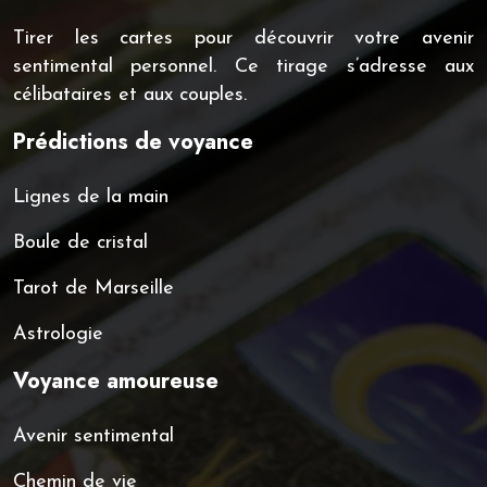
Tirer les cartes pour découvrir votre avenir
sentimental personnel. Ce tirage s’adresse aux
célibataires et aux couples.
Prédictions de voyance
Lignes de la main
Boule de cristal
Tarot de Marseille
Astrologie
Voyance amoureuse
Avenir sentimental
Chemin de vie