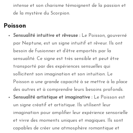
intense et son charisme témoignent de la passion et
de la mystère du Scorpion.
Poisson
Sensualité intuitive et rêveuse :
Le Poisson, gouverné
par Neptune, est un signe intuitif et rêveur. Ils ont
besoin de fusionner et d’être emportés par la
sensualité. Ce signe est très sensible et peut être
transporté par des expériences sensuelles qui
sollicitent son imagination et son intuition. Le
Poisson a une grande capacité à se mettre à la place
des autres et à comprendre leurs besoins profonds.
Sensualité artistique et imaginative :
Le Poisson est
un signe créatif et artistique. Ils utilisent leur
imagination pour amplifier leur expérience sensorielle
et vivre des moments uniques et magiques. Ils sont
capables de créer une atmosphère romantique et