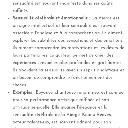
sensualité est souvent manifeste dans ses goûts
raffinés.
Sensualité cérébrale et émotionnelle :
La Vierge est
un signe intellectuel, et leur sensualité est souvent
associée à l’analyse et à la compréhension. Ils aiment
explorer les subtilités des sensations et des émotions.
Ils aiment comprendre les motivations et les désirs de
leurs partenaires, ce qui leur permet de créer des
expériences sensuelles plus profondes et gratifiantes.
Ils abordent la sensualité avec un esprit analytique et
un besoin de comprendre le fonctionnement des
choses.
Exemples :
Beyoncé, chanteuse renommée, est connue
pour sa performance artistique raffinée et son
attitude sensuelle. Elle incarne l’élégance et la
sensualité cérébrale de la Vierge. Keanu Reeves,
acteur talentueux, est souvent admiré pour son