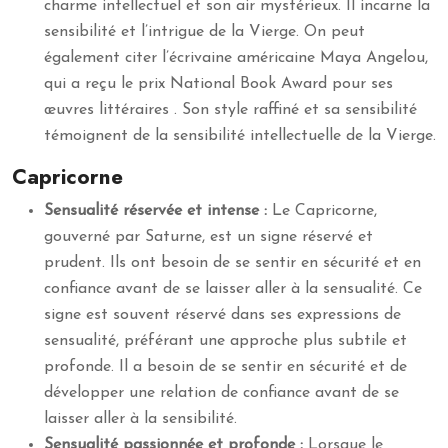
charme intellectuel et son air mystérieux. Il incarne la
sensibilité et l’intrigue de la Vierge. On peut
également citer l’écrivaine américaine Maya Angelou,
qui a reçu le prix National Book Award pour ses
œuvres littéraires . Son style raffiné et sa sensibilité
témoignent de la sensibilité intellectuelle de la Vierge.
Capricorne
Sensualité réservée et intense :
Le Capricorne,
gouverné par Saturne, est un signe réservé et
prudent. Ils ont besoin de se sentir en sécurité et en
confiance avant de se laisser aller à la sensualité. Ce
signe est souvent réservé dans ses expressions de
sensualité, préférant une approche plus subtile et
profonde. Il a besoin de se sentir en sécurité et de
développer une relation de confiance avant de se
laisser aller à la sensibilité.
Sensualité passionnée et profonde :
Lorsque le