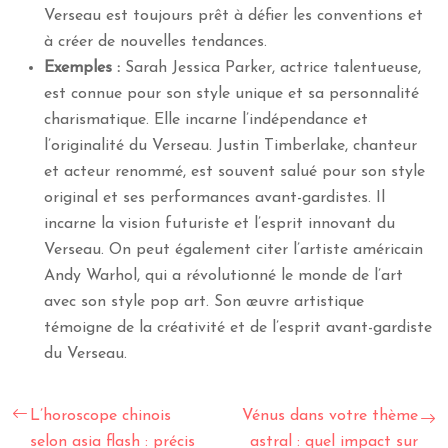
Verseau est toujours prêt à défier les conventions et
à créer de nouvelles tendances.
Exemples :
Sarah Jessica Parker, actrice talentueuse,
est connue pour son style unique et sa personnalité
charismatique. Elle incarne l’indépendance et
l’originalité du Verseau. Justin Timberlake, chanteur
et acteur renommé, est souvent salué pour son style
original et ses performances avant-gardistes. Il
incarne la vision futuriste et l’esprit innovant du
Verseau. On peut également citer l’artiste américain
Andy Warhol, qui a révolutionné le monde de l’art
avec son style pop art. Son œuvre artistique
témoigne de la créativité et de l’esprit avant-gardiste
du Verseau.
L’horoscope chinois
Vénus dans votre thème
selon asia flash : précis
astral : quel impact sur