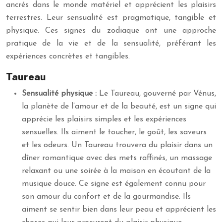
ancrés dans le monde matériel et apprécient les plaisirs
terrestres. Leur sensualité est pragmatique, tangible et
physique. Ces signes du zodiaque ont une approche
pratique de la vie et de la sensualité, préférant les
expériences concrètes et tangibles.
Taureau
Sensualité physique :
Le Taureau, gouverné par Vénus,
la planète de l’amour et de la beauté, est un signe qui
apprécie les plaisirs simples et les expériences
sensuelles. Ils aiment le toucher, le goût, les saveurs
et les odeurs. Un Taureau trouvera du plaisir dans un
dîner romantique avec des mets raffinés, un massage
relaxant ou une soirée à la maison en écoutant de la
musique douce. Ce signe est également connu pour
son amour du confort et de la gourmandise. Ils
aiment se sentir bien dans leur peau et apprécient les