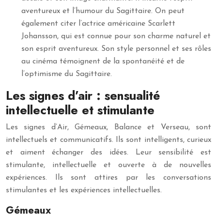
aventureux et l’humour du Sagittaire. On peut
également citer l’actrice américaine Scarlett
Johansson, qui est connue pour son charme naturel et
son esprit aventureux. Son style personnel et ses rôles
au cinéma témoignent de la spontanéité et de
l’optimisme du Sagittaire.
Les signes d’air : sensualité
intellectuelle et stimulante
Les signes d’Air, Gémeaux, Balance et Verseau, sont
intellectuels et communicatifs. Ils sont intelligents, curieux
et aiment échanger des idées. Leur sensibilité est
stimulante, intellectuelle et ouverte à de nouvelles
expériences. Ils sont attires par les conversations
stimulantes et les expériences intellectuelles.
Gémeaux