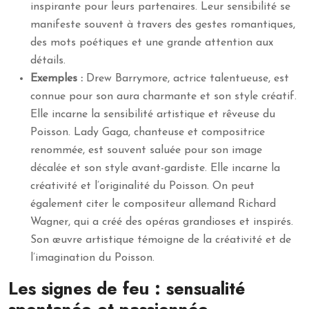
inspirante pour leurs partenaires. Leur sensibilité se
manifeste souvent à travers des gestes romantiques,
des mots poétiques et une grande attention aux
détails.
Exemples :
Drew Barrymore, actrice talentueuse, est
connue pour son aura charmante et son style créatif.
Elle incarne la sensibilité artistique et rêveuse du
Poisson. Lady Gaga, chanteuse et compositrice
renommée, est souvent saluée pour son image
décalée et son style avant-gardiste. Elle incarne la
créativité et l’originalité du Poisson. On peut
également citer le compositeur allemand Richard
Wagner, qui a créé des opéras grandioses et inspirés.
Son œuvre artistique témoigne de la créativité et de
l’imagination du Poisson.
Les signes de feu : sensualité