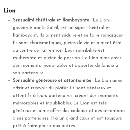
Lion
Sensualité théâtrale et flamboyante :
Le Lion,
gouverné par le Soleil, est un signe théâtral et
flamboyant. Ils aiment séduire et se faire remarquer.
Ils sont charismatiques, pleins de vie et aiment être
au centre de l’attention. Leur sensibilité est
exubérante et pleine de passion. Le Lion aime créer
des moments inoubliables et apporter de la joie à
son partenaire.
Sensualité généreuse et attentionnée :
Le Lion aime
offrir et recevoir du plaisir. Ils sont généreux et
attentifs à leurs partenaires, créant des moments
mémorables et inoubliables. Le Lion est très
généreux et aime offrir des cadeaux et des attentions
à ses partenaires. Il a un grand cœur et est toujours
prêt à faire plaisir aux autres.