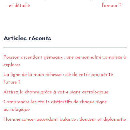
et détaillé
l’amour ?
Articles récents
Poisson ascendant gémeaux : une personnalité complexe à
explorer
La ligne de la main richesse : clé de votre prospérité
future ?
Attirez la chance grâce à votre signe astrologique
Comprendre les traits distinctifs de chaque signe
astrologique
Homme cancer ascendant balance : douceur et diplomatie