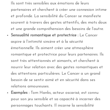
Ils sont très sensibles aux émotions de leurs
partenaires et cherchent à créer une connexion intime
et profonde. La sensibilité du Cancer se manifeste
souvent à travers des gestes attentifs, des mots doux
et une grande compréhension des besoins de l’autre.
Sensualité romantique et protectrice :
Le Cancer
aspire à l’intimité sincère et à la sécurité
émotionnelle. Ils aiment créer une atmosphère
romantique et protectrice pour leurs partenaires. Ils
sont très attentionnés et aimants, et cherchent à
nourrir leur relation avec des gestes romantiques et
des attentions particulières. Le Cancer a un grand
besoin de se sentir aimé et en sécurité dans ses
relations amoureuses.
Exemples :
Tom Hanks, acteur oscarisé, est connu
pour son jeu sensible et sa capacité à incarner des
personnages touchants. Il incarne la sensibilité