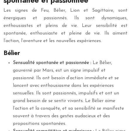
spontanée et passionnée
Les signes de Feu, Bélier, Lion et Sagittaire, sont
énergiques et passionnés. Ils sont dynamiques,
enthousiastes et pleins de vie. Leur sensibilité est
spontanée, enthousiaste et pleine de vie. Ils aiment
l’action, l’aventure et les nouvelles expériences.
Bélier
Sensualité spontanée et passionnée :
Le Bélier,
gouverné par Mars, est un signe impulsif et
passionné. Ils ont besoin d’action immédiate et se
lancent avec enthousiasme dans les expériences
sensuelles. Ils sont passionnés, impulsifs et ont un
grand besoin de se sentir vivants. Le Bélier aime
l’action et la conquête, et sa sensibilité se manifeste
souvent à travers des gestes audacieux et des
propositions spontanées.