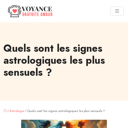
Quels sont les signes
astrologiques les plus
sensuels ?
/
Astrologie
/ Quels sont les signes astrologiques les plus sensuels ?