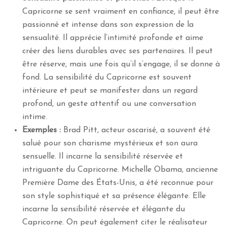
Capricorne se sent vraiment en confiance, il peut être
passionné et intense dans son expression de la
sensualité. Il apprécie l’intimité profonde et aime
créer des liens durables avec ses partenaires. Il peut
être réserve, mais une fois qu’il s’engage, il se donne à
fond. La sensibilité du Capricorne est souvent
intérieure et peut se manifester dans un regard
profond, un geste attentif ou une conversation
intime.
Exemples :
Brad Pitt, acteur oscarisé, a souvent été
salué pour son charisme mystérieux et son aura
sensuelle. Il incarne la sensibilité réservée et
intriguante du Capricorne. Michelle Obama, ancienne
Première Dame des États-Unis, a été reconnue pour
son style sophistiqué et sa présence élégante. Elle
incarne la sensibilité réservée et élégante du
Capricorne. On peut également citer le réalisateur