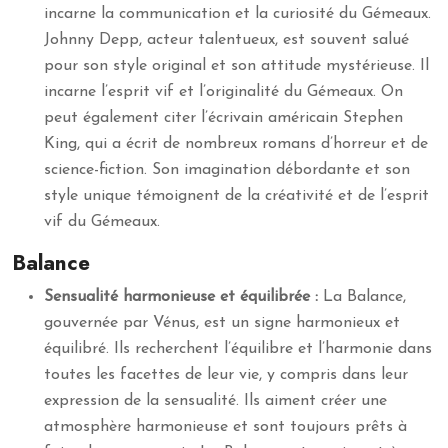
incarne la communication et la curiosité du Gémeaux.
Johnny Depp, acteur talentueux, est souvent salué
pour son style original et son attitude mystérieuse. Il
incarne l’esprit vif et l’originalité du Gémeaux. On
peut également citer l’écrivain américain Stephen
King, qui a écrit de nombreux romans d’horreur et de
science-fiction. Son imagination débordante et son
style unique témoignent de la créativité et de l’esprit
vif du Gémeaux.
Balance
Sensualité harmonieuse et équilibrée :
La Balance,
gouvernée par Vénus, est un signe harmonieux et
équilibré. Ils recherchent l’équilibre et l’harmonie dans
toutes les facettes de leur vie, y compris dans leur
expression de la sensualité. Ils aiment créer une
atmosphère harmonieuse et sont toujours prêts à