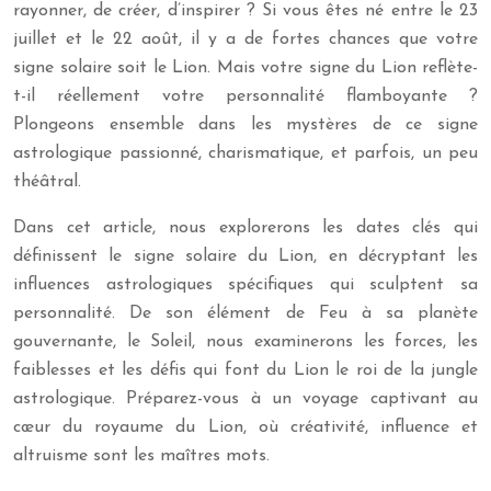
rayonner, de créer, d’inspirer ? Si vous êtes né entre le 23
juillet et le 22 août, il y a de fortes chances que votre
signe solaire soit le Lion. Mais votre signe du Lion reflète-
t-il réellement votre personnalité flamboyante ?
Plongeons ensemble dans les mystères de ce signe
astrologique passionné, charismatique, et parfois, un peu
théâtral.
Dans cet article, nous explorerons les dates clés qui
définissent le signe solaire du Lion, en décryptant les
influences astrologiques spécifiques qui sculptent sa
personnalité. De son élément de Feu à sa planète
gouvernante, le Soleil, nous examinerons les forces, les
faiblesses et les défis qui font du Lion le roi de la jungle
astrologique. Préparez-vous à un voyage captivant au
cœur du royaume du Lion, où créativité, influence et
altruisme sont les maîtres mots.