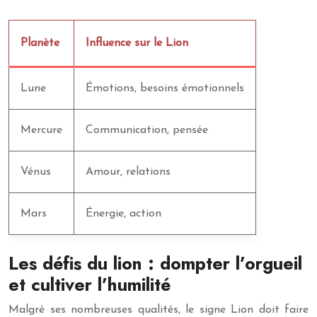
Planète
Influence sur le Lion
Lune
Émotions, besoins émotionnels
Mercure
Communication, pensée
Vénus
Amour, relations
Mars
Énergie, action
Les défis du lion : dompter l’orgueil
et cultiver l’humilité
Malgré ses nombreuses qualités, le signe Lion doit faire