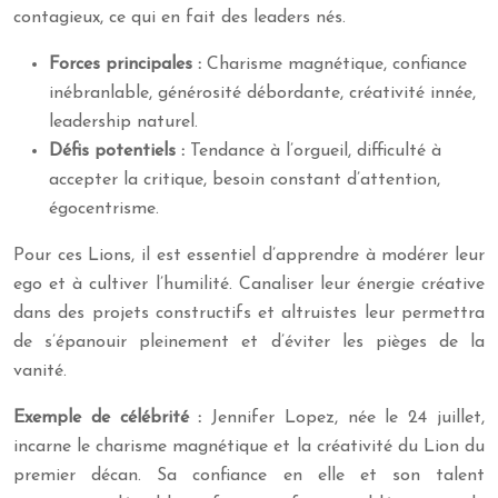
contagieux, ce qui en fait des leaders nés.
Forces principales :
Charisme magnétique, confiance
inébranlable, générosité débordante, créativité innée,
leadership naturel.
Défis potentiels :
Tendance à l’orgueil, difficulté à
accepter la critique, besoin constant d’attention,
égocentrisme.
Pour ces Lions, il est essentiel d’apprendre à modérer leur
ego et à cultiver l’humilité. Canaliser leur énergie créative
dans des projets constructifs et altruistes leur permettra
de s’épanouir pleinement et d’éviter les pièges de la
vanité.
Exemple de célébrité :
Jennifer Lopez, née le 24 juillet,
incarne le charisme magnétique et la créativité du Lion du
premier décan. Sa confiance en elle et son talent