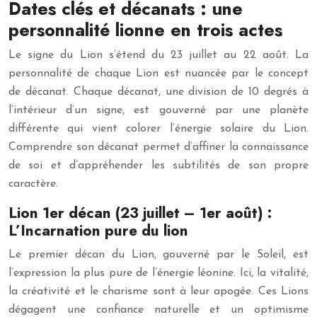
Dates clés et décanats : une
personnalité lionne en trois actes
Le signe du Lion s’étend du 23 juillet au 22 août. La
personnalité de chaque Lion est nuancée par le concept
de décanat. Chaque décanat, une division de 10 degrés à
l’intérieur d’un signe, est gouverné par une planète
différente qui vient colorer l’énergie solaire du Lion.
Comprendre son décanat permet d’affiner la connaissance
de soi et d’appréhender les subtilités de son propre
caractère.
Lion 1er décan (23 juillet – 1er août) :
L’Incarnation pure du lion
Le premier décan du Lion, gouverné par le Soleil, est
l’expression la plus pure de l’énergie léonine. Ici, la vitalité,
la créativité et le charisme sont à leur apogée. Ces Lions
dégagent une confiance naturelle et un optimisme