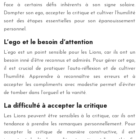
face à certains défis inhérents à son signe solaire.
Dompter son ego, accepter la critique et cultiver l’humilité
sont des étapes essentielles pour son épanouissement
personnel.
L’ego et le besoin d’attention
L’ego est un point sensible pour les Lions, car ils ont un
besoin inné d’être reconnus et admirés. Pour gérer cet ego,
il est crucial de pratiquer l’auto-réflexion et de cultiver
l’humilité. Apprendre à reconnaître ses erreurs et à
accepter les compliments avec modestie permet d’éviter
de tomber dans l’orgueil et la vanité.
La difficulté à accepter la critique
Les Lions peuvent être sensibles à la critique, car ils ont
tendance à prendre les remarques personnellement. Pour
accepter la critique de manière constructive, il est