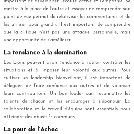
important de développer l’écoute active et l’empathie. Se
mettre à la place de l’autre et essayer de comprendre son
point de vue permet de relativiser les commentaires et de
les utiliser pour grandir. Il est important de comprendre
que la critique n’est pas une attaque personnelle, mais
une opportunité de s’améliorer.
La tendance à la domination
Les Lions peuvent avoir tendance à vouloir contrôler les
situations et à imposer leur volonté aux autres. Pour
cultiver un leadership bienveillant, il est important de
déléguer, de faire confiance aux autres et de valoriser
leurs contributions. Un bon leader sait reconnaître les
talents de chacun et les encourager à s’épanouir. La
collaboration et le travail d’équipe sont essentiels pour
atteindre des objectifs communs.
La peur de l’échec