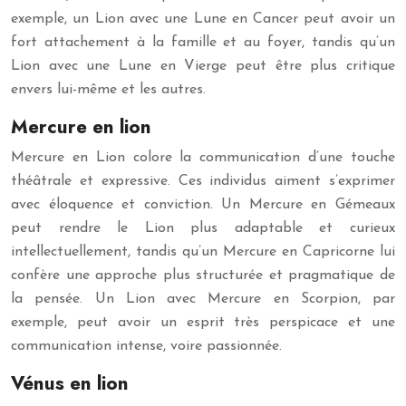
exemple, un Lion avec une Lune en Cancer peut avoir un
fort attachement à la famille et au foyer, tandis qu’un
Lion avec une Lune en Vierge peut être plus critique
envers lui-même et les autres.
Mercure en lion
Mercure en Lion colore la communication d’une touche
théâtrale et expressive. Ces individus aiment s’exprimer
avec éloquence et conviction. Un Mercure en Gémeaux
peut rendre le Lion plus adaptable et curieux
intellectuellement, tandis qu’un Mercure en Capricorne lui
confère une approche plus structurée et pragmatique de
la pensée. Un Lion avec Mercure en Scorpion, par
exemple, peut avoir un esprit très perspicace et une
communication intense, voire passionnée.
Vénus en lion