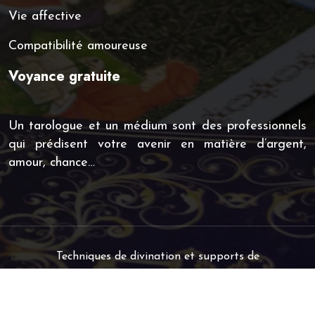
Vie affective
Compatibilité amoureuse
Voyance gratuite
Un tarologue et un médium sont des professionnels
qui prédisent votre avenir en matière d’argent,
amour, chance…
Techniques de divination et supports de
voyance.
Plan du site