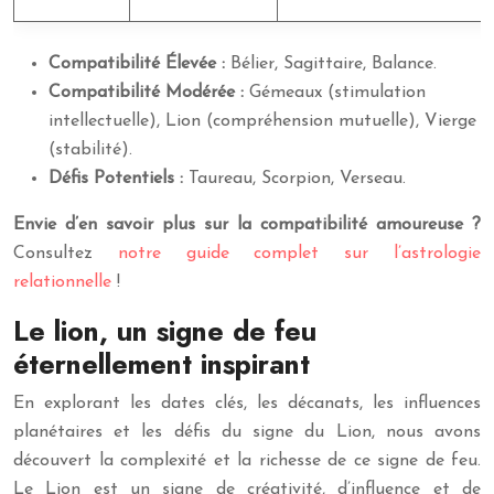
Compatibilité Élevée :
Bélier, Sagittaire, Balance.
Compatibilité Modérée :
Gémeaux (stimulation
intellectuelle), Lion (compréhension mutuelle), Vierge
(stabilité).
Défis Potentiels :
Taureau, Scorpion, Verseau.
Envie d’en savoir plus sur la compatibilité amoureuse ?
Consultez
notre guide complet sur l’astrologie
relationnelle
!
Le lion, un signe de feu
éternellement inspirant
En explorant les dates clés, les décanats, les influences
planétaires et les défis du signe du Lion, nous avons
découvert la complexité et la richesse de ce signe de feu.
Le Lion est un signe de créativité, d’influence et de