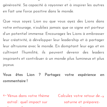
générosité. Sa capacité à rayonner et à inspirer les autres
en fait une force positive dans le monde.
Que vous soyez Lion ou que vous ayez des Lions dans
votre entourage, n’oubliez jamais que ce signe est porteur
d’un potentiel immense. Encouragez les Lions à embrasser
leur créativité, à développer leur leadership et à partager
leur altruisme avec le monde. En domptant leur ego et en
cultivant l’humilité, ils peuvent devenir des leaders
inspirants et contribuer à un monde plus lumineux et plus
joyeux.
Vous êtes Lion ? Partagez votre expérience en
commentaire !
Vénus dans votre thème
Calculez votre retour de
astral : quel impact sur
saturne et préparez-