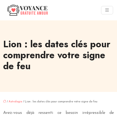
Lion : les dates clés pour
comprendre votre signe
de feu
/
Astrologie
/ Lion : les dates clés pour comprendre votre signe de feu
Avez-vous déjà ressenti ce besoin irrépressible de