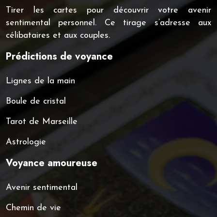
Tirer les cartes pour découvrir votre avenir
sentimental personnel. Ce tirage s’adresse aux
célibataires et aux couples.
Prédictions de voyance
Lignes de la main
Boule de cristal
Tarot de Marseille
Astrologie
Voyance amoureuse
Avenir sentimental
Chemin de vie