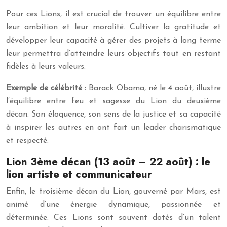
Pour ces Lions, il est crucial de trouver un équilibre entre
leur ambition et leur moralité. Cultiver la gratitude et
développer leur capacité à gérer des projets à long terme
leur permettra d’atteindre leurs objectifs tout en restant
fidèles à leurs valeurs.
Exemple de célébrité :
Barack Obama, né le 4 août, illustre
l’équilibre entre feu et sagesse du Lion du deuxième
décan. Son éloquence, son sens de la justice et sa capacité
à inspirer les autres en ont fait un leader charismatique
et respecté.
Lion 3ème décan (13 août – 22 août) : le
lion artiste et communicateur
Enfin, le troisième décan du Lion, gouverné par Mars, est
animé d’une énergie dynamique, passionnée et
déterminée. Ces Lions sont souvent dotés d’un talent