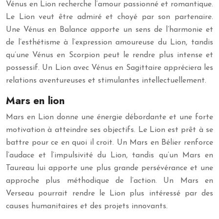
Vénus en Lion recherche l’amour passionné et romantique.
Le Lion veut être admiré et choyé par son partenaire.
Une Vénus en Balance apporte un sens de l’harmonie et
de l’esthétisme à l’expression amoureuse du Lion, tandis
qu’une Vénus en Scorpion peut le rendre plus intense et
possessif. Un Lion avec Vénus en Sagittaire appréciera les
relations aventureuses et stimulantes intellectuellement.
Mars en lion
Mars en Lion donne une énergie débordante et une forte
motivation à atteindre ses objectifs. Le Lion est prêt à se
battre pour ce en quoi il croit. Un Mars en Bélier renforce
l’audace et l’impulsivité du Lion, tandis qu’un Mars en
Taureau lui apporte une plus grande persévérance et une
approche plus méthodique de l’action. Un Mars en
Verseau pourrait rendre le Lion plus intéressé par des
causes humanitaires et des projets innovants.