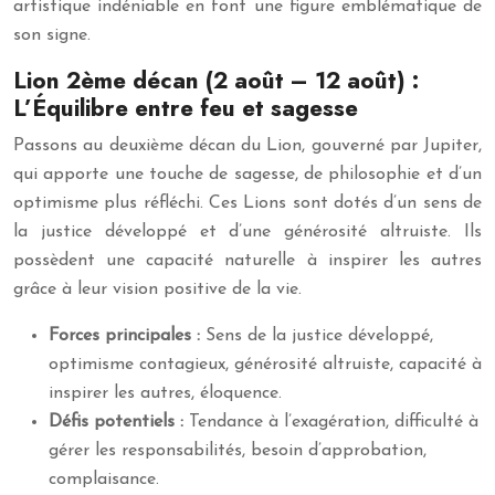
artistique indéniable en font une figure emblématique de
son signe.
Lion 2ème décan (2 août – 12 août) :
L’Équilibre entre feu et sagesse
Passons au deuxième décan du Lion, gouverné par Jupiter,
qui apporte une touche de sagesse, de philosophie et d’un
optimisme plus réfléchi. Ces Lions sont dotés d’un sens de
la justice développé et d’une générosité altruiste. Ils
possèdent une capacité naturelle à inspirer les autres
grâce à leur vision positive de la vie.
Forces principales :
Sens de la justice développé,
optimisme contagieux, générosité altruiste, capacité à
inspirer les autres, éloquence.
Défis potentiels :
Tendance à l’exagération, difficulté à
gérer les responsabilités, besoin d’approbation,
complaisance.