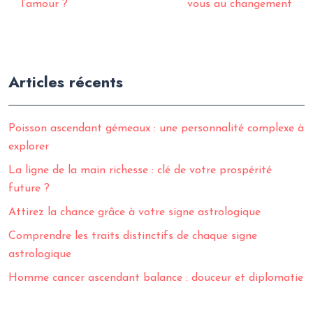
l’amour ?
vous au changement
Articles récents
Poisson ascendant gémeaux : une personnalité complexe à
explorer
La ligne de la main richesse : clé de votre prospérité
future ?
Attirez la chance grâce à votre signe astrologique
Comprendre les traits distinctifs de chaque signe
astrologique
Homme cancer ascendant balance : douceur et diplomatie