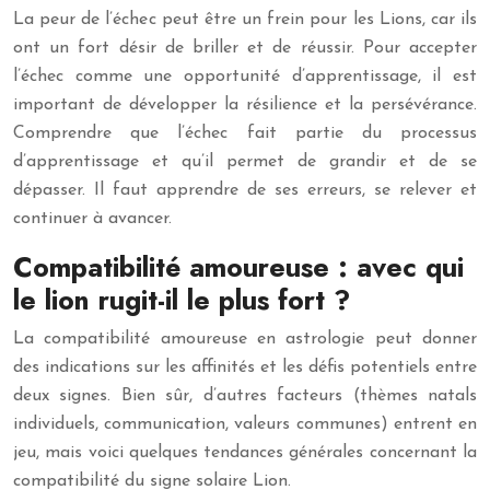
La peur de l’échec peut être un frein pour les Lions, car ils
ont un fort désir de briller et de réussir. Pour accepter
l’échec comme une opportunité d’apprentissage, il est
important de développer la résilience et la persévérance.
Comprendre que l’échec fait partie du processus
d’apprentissage et qu’il permet de grandir et de se
dépasser. Il faut apprendre de ses erreurs, se relever et
continuer à avancer.
Compatibilité amoureuse : avec qui
le lion rugit-il le plus fort ?
La compatibilité amoureuse en astrologie peut donner
des indications sur les affinités et les défis potentiels entre
deux signes. Bien sûr, d’autres facteurs (thèmes natals
individuels, communication, valeurs communes) entrent en
jeu, mais voici quelques tendances générales concernant la
compatibilité du signe solaire Lion.