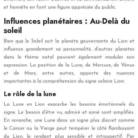
et honnête en font une figure appréciée du public.
Influences planétaires : Au-Delà du
soleil
Bien que le Soleil soit la planète gouvernante du Lion et
influence grandement sa personnalité, d’autres planètes
dans le thème natal peuvent également moduler son
expression. La position de la Lune, de Mercure, de Vénus
et de Mars, entre autres, apporte des nuances
importantes à la compréhension du signe solaire Lion.
Le rôle de la lune
La Lune en Lion exacerbe les besoins émotionnels du
signe. Le besoin d’être vu, admiré et aimé sont amplifiés.
En revanche, une Lune dans un signe plus discret comme
le Cancer ou la Vierge peut tempérer le côté flamboyant
du Lion, le rendant plus sensible et introspectif. Par