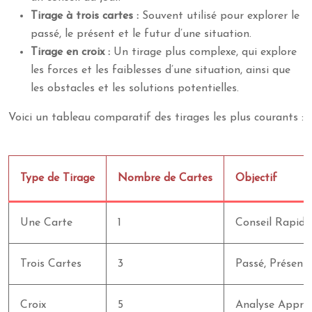
Tirage à trois cartes :
Souvent utilisé pour explorer le
passé, le présent et le futur d’une situation.
Tirage en croix :
Un tirage plus complexe, qui explore
les forces et les faiblesses d’une situation, ainsi que
les obstacles et les solutions potentielles.
Voici un tableau comparatif des tirages les plus courants :
Type de Tirage
Nombre de Cartes
Objectif
Une Carte
1
Conseil Rapide
Trois Cartes
3
Passé, Présent,
Croix
5
Analyse Appro