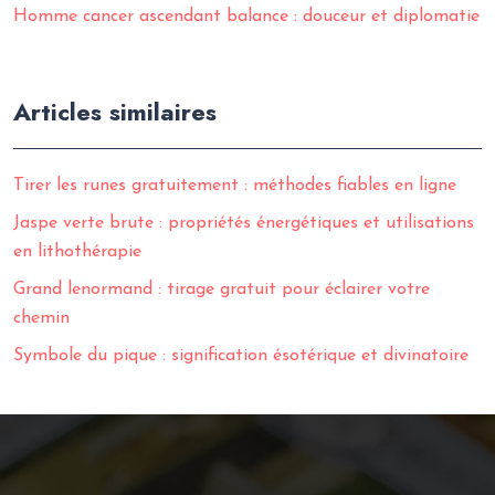
Homme cancer ascendant balance : douceur et diplomatie
Articles similaires
Tirer les runes gratuitement : méthodes fiables en ligne
Jaspe verte brute : propriétés énergétiques et utilisations
en lithothérapie
Grand lenormand : tirage gratuit pour éclairer votre
chemin
Symbole du pique : signification ésotérique et divinatoire