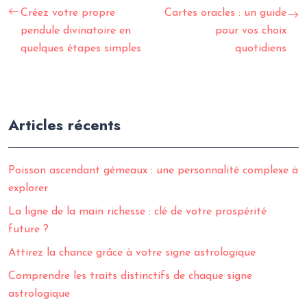
Créez votre propre
Cartes oracles : un guide
pendule divinatoire en
pour vos choix
quelques étapes simples
quotidiens
Articles récents
Poisson ascendant gémeaux : une personnalité complexe à
explorer
La ligne de la main richesse : clé de votre prospérité
future ?
Attirez la chance grâce à votre signe astrologique
Comprendre les traits distinctifs de chaque signe
astrologique