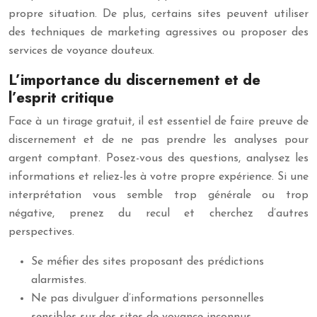
propre situation. De plus, certains sites peuvent utiliser
des techniques de marketing agressives ou proposer des
services de voyance douteux.
L’importance du discernement et de
l’esprit critique
Face à un tirage gratuit, il est essentiel de faire preuve de
discernement et de ne pas prendre les analyses pour
argent comptant. Posez-vous des questions, analysez les
informations et reliez-les à votre propre expérience. Si une
interprétation vous semble trop générale ou trop
négative, prenez du recul et cherchez d’autres
perspectives.
Se méfier des sites proposant des prédictions
alarmistes.
Ne pas divulguer d’informations personnelles