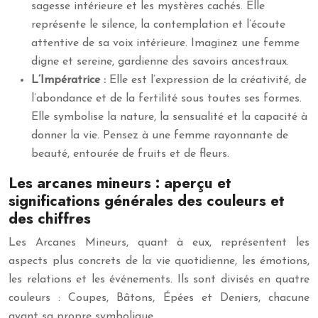
sagesse intérieure et les mystères cachés. Elle
représente le silence, la contemplation et l’écoute
attentive de sa voix intérieure. Imaginez une femme
digne et sereine, gardienne des savoirs ancestraux.
L’Impératrice :
Elle est l’expression de la créativité, de
l’abondance et de la fertilité sous toutes ses formes.
Elle symbolise la nature, la sensualité et la capacité à
donner la vie. Pensez à une femme rayonnante de
beauté, entourée de fruits et de fleurs.
Les arcanes mineurs : aperçu et
significations générales des couleurs et
des chiffres
Les Arcanes Mineurs, quant à eux, représentent les
aspects plus concrets de la vie quotidienne, les émotions,
les relations et les événements. Ils sont divisés en quatre
couleurs : Coupes, Bâtons, Épées et Deniers, chacune
ayant sa propre symbolique.