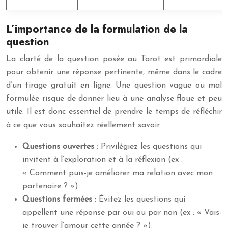
L’importance de la formulation de la
question
La clarté de la question posée au Tarot est primordiale
pour obtenir une réponse pertinente, même dans le cadre
d’un tirage gratuit en ligne. Une question vague ou mal
formulée risque de donner lieu à une analyse floue et peu
utile. Il est donc essentiel de prendre le temps de réfléchir
à ce que vous souhaitez réellement savoir.
Questions ouvertes :
Privilégiez les questions qui
invitent à l’exploration et à la réflexion (ex :
« Comment puis-je améliorer ma relation avec mon
partenaire ? »).
Questions fermées :
Évitez les questions qui
appellent une réponse par oui ou par non (ex : « Vais-
je trouver l’amour cette année ? »).