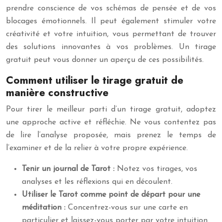
prendre conscience de vos schémas de pensée et de vos
blocages émotionnels. Il peut également stimuler votre
créativité et votre intuition, vous permettant de trouver
des solutions innovantes à vos problèmes. Un tirage
gratuit peut vous donner un aperçu de ces possibilités.
Comment utiliser le tirage gratuit de
manière constructive
Pour tirer le meilleur parti d’un tirage gratuit, adoptez
une approche active et réfléchie. Ne vous contentez pas
de lire l’analyse proposée, mais prenez le temps de
l’examiner et de la relier à votre propre expérience.
Tenir un journal de Tarot :
Notez vos tirages, vos
analyses et les réflexions qui en découlent.
Utiliser le Tarot comme point de départ pour une
méditation :
Concentrez-vous sur une carte en
particulier et laissez-vous porter par votre intuition.