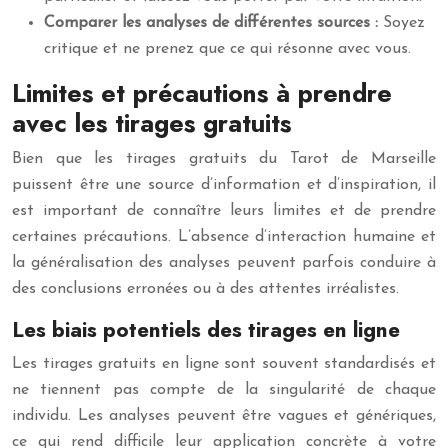
Comparer les analyses de différentes sources :
Soyez
critique et ne prenez que ce qui résonne avec vous.
Limites et précautions à prendre
avec les tirages gratuits
Bien que les tirages gratuits du Tarot de Marseille
puissent être une source d’information et d’inspiration, il
est important de connaître leurs limites et de prendre
certaines précautions. L’absence d’interaction humaine et
la généralisation des analyses peuvent parfois conduire à
des conclusions erronées ou à des attentes irréalistes.
Les biais potentiels des tirages en ligne
Les tirages gratuits en ligne sont souvent standardisés et
ne tiennent pas compte de la singularité de chaque
individu. Les analyses peuvent être vagues et génériques,
ce qui rend difficile leur application concrète à votre