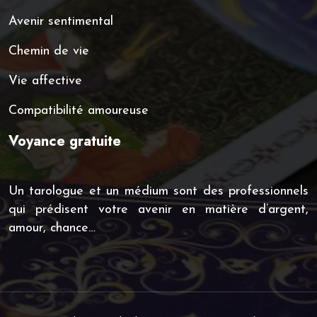
Avenir sentimental
Chemin de vie
Vie affective
Compatibilité amoureuse
Voyance gratuite
Un tarologue et un médium sont des professionnels
qui prédisent votre avenir en matière d’argent,
amour, chance…