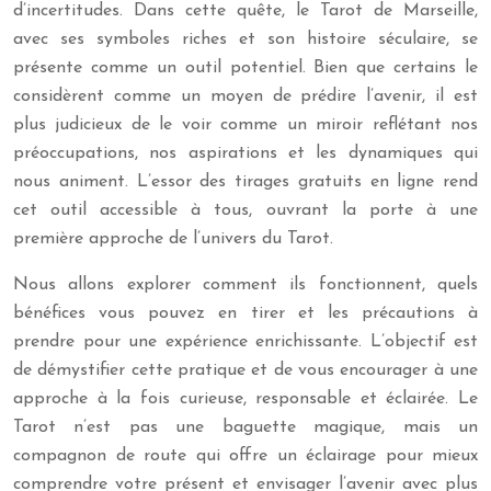
d’incertitudes. Dans cette quête, le Tarot de Marseille,
avec ses symboles riches et son histoire séculaire, se
présente comme un outil potentiel. Bien que certains le
considèrent comme un moyen de prédire l’avenir, il est
plus judicieux de le voir comme un miroir reflétant nos
préoccupations, nos aspirations et les dynamiques qui
nous animent. L’essor des tirages gratuits en ligne rend
cet outil accessible à tous, ouvrant la porte à une
première approche de l’univers du Tarot.
Nous allons explorer comment ils fonctionnent, quels
bénéfices vous pouvez en tirer et les précautions à
prendre pour une expérience enrichissante. L’objectif est
de démystifier cette pratique et de vous encourager à une
approche à la fois curieuse, responsable et éclairée. Le
Tarot n’est pas une baguette magique, mais un
compagnon de route qui offre un éclairage pour mieux
comprendre votre présent et envisager l’avenir avec plus