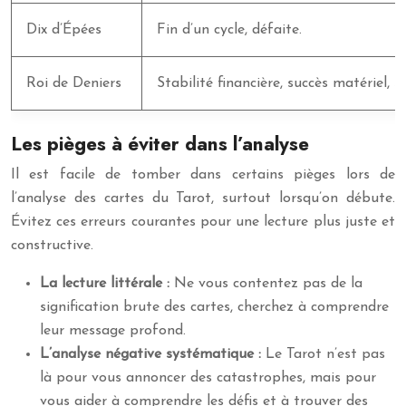
Dix d’Épées
Fin d’un cycle, défaite.
Roi de Deniers
Stabilité financière, succès matériel, sé
Les pièges à éviter dans l’analyse
Il est facile de tomber dans certains pièges lors de
l’analyse des cartes du Tarot, surtout lorsqu’on débute.
Évitez ces erreurs courantes pour une lecture plus juste et
constructive.
La lecture littérale :
Ne vous contentez pas de la
signification brute des cartes, cherchez à comprendre
leur message profond.
L’analyse négative systématique :
Le Tarot n’est pas
là pour vous annoncer des catastrophes, mais pour
vous aider à comprendre les défis et à trouver des