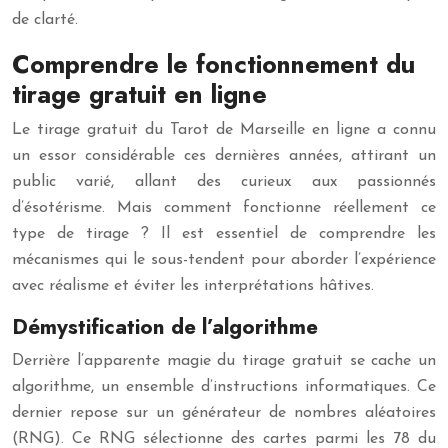
de clarté.
Comprendre le fonctionnement du
tirage gratuit en ligne
Le tirage gratuit du Tarot de Marseille en ligne a connu
un essor considérable ces dernières années, attirant un
public varié, allant des curieux aux passionnés
d’ésotérisme. Mais comment fonctionne réellement ce
type de tirage ? Il est essentiel de comprendre les
mécanismes qui le sous-tendent pour aborder l’expérience
avec réalisme et éviter les interprétations hâtives.
Démystification de l’algorithme
Derrière l’apparente magie du tirage gratuit se cache un
algorithme, un ensemble d’instructions informatiques. Ce
dernier repose sur un générateur de nombres aléatoires
(RNG). Ce RNG sélectionne des cartes parmi les 78 du