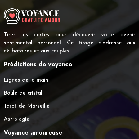
Tirer les cartes pour découvrir votre avenir
sentimental personnel. Ce tirage s’adresse aux
célibataires et aux couples.
Prédictions de voyance
Lignes de la main
Boule de cristal
Tarot de Marseille
Astrologie
Voyance amoureuse