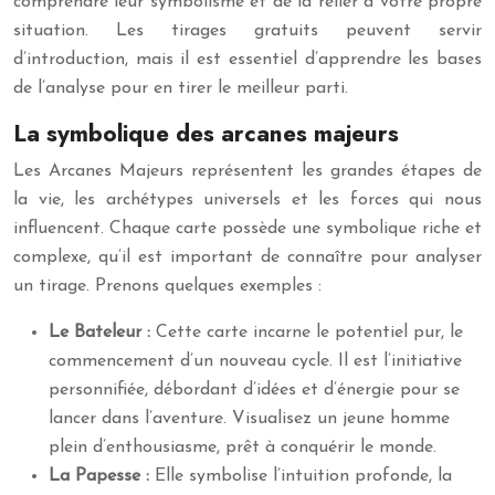
comprendre leur symbolisme et de la relier à votre propre
situation. Les tirages gratuits peuvent servir
d’introduction, mais il est essentiel d’apprendre les bases
de l’analyse pour en tirer le meilleur parti.
La symbolique des arcanes majeurs
Les Arcanes Majeurs représentent les grandes étapes de
la vie, les archétypes universels et les forces qui nous
influencent. Chaque carte possède une symbolique riche et
complexe, qu’il est important de connaître pour analyser
un tirage. Prenons quelques exemples :
Le Bateleur :
Cette carte incarne le potentiel pur, le
commencement d’un nouveau cycle. Il est l’initiative
personnifiée, débordant d’idées et d’énergie pour se
lancer dans l’aventure. Visualisez un jeune homme
plein d’enthousiasme, prêt à conquérir le monde.
La Papesse :
Elle symbolise l’intuition profonde, la