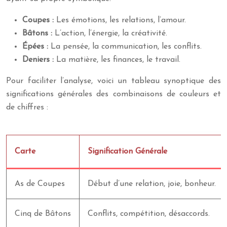
Coupes :
Les émotions, les relations, l’amour.
Bâtons :
L’action, l’énergie, la créativité.
Épées :
La pensée, la communication, les conflits.
Deniers :
La matière, les finances, le travail.
Pour faciliter l’analyse, voici un tableau synoptique des
significations générales des combinaisons de couleurs et
de chiffres :
Carte
Signification Générale
As de Coupes
Début d’une relation, joie, bonheur.
Cinq de Bâtons
Conflits, compétition, désaccords.