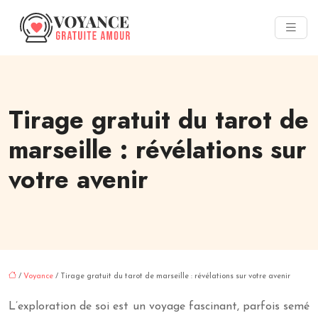
Tirage gratuit du tarot de
marseille : révélations sur
votre avenir
/
Voyance
/ Tirage gratuit du tarot de marseille : révélations sur votre avenir
L’exploration de soi est un voyage fascinant, parfois semé