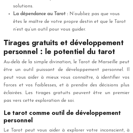
solutions.
La dépendance au Tarot :
N’oubliez pas que vous
êtes le maître de votre propre destin et que le Tarot
n’est qu’un outil pour vous guider.
Tirages gratuits et développement
personnel : le potentiel du tarot
Au-delà de la simple divination, le Tarot de Marseille peut
être un outil puissant de développement personnel. Il
peut vous aider à mieux vous connaître, à identifier vos
forces et vos faiblesses, et à prendre des décisions plus
éclairées. Les tirages gratuits peuvent être un premier
pas vers cette exploration de soi.
Le tarot comme outil de développement
personnel
Le Tarot peut vous aider à explorer votre inconscient, à