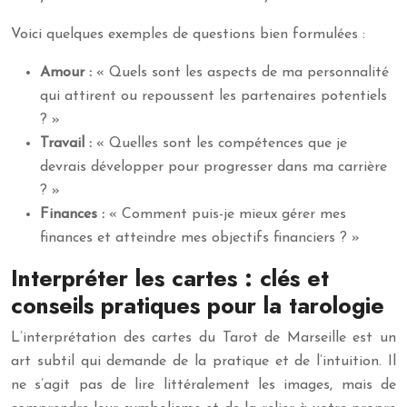
Voici quelques exemples de questions bien formulées :
Amour :
« Quels sont les aspects de ma personnalité
qui attirent ou repoussent les partenaires potentiels
? »
Travail :
« Quelles sont les compétences que je
devrais développer pour progresser dans ma carrière
? »
Finances :
« Comment puis-je mieux gérer mes
finances et atteindre mes objectifs financiers ? »
Interpréter les cartes : clés et
conseils pratiques pour la tarologie
L’interprétation des cartes du Tarot de Marseille est un
art subtil qui demande de la pratique et de l’intuition. Il
ne s’agit pas de lire littéralement les images, mais de