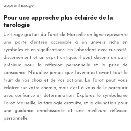
apprentissage.
Pour une approche plus éclairée de la
tarologie
Le tirage gratuit du Tarot de Marseille en ligne représente
une porte d’entrée accessible à un univers riche en
symboles et en significations. En l’abordant avec curiosité,
discernement et un esprit critique, il peut devenir un outil
précieux pour la réflexion personnelle et la prise de
conscience. N’oubliez jamais que l’avenir est avant tout le
fruit de vos choix et de vos actions. Le Tarot peut vous
éclairer sur votre chemin, mais c’est à vous de le parcourir
avec confiance et détermination. Explorez le symbolisme
Tarot Marseille, la tarologie gratuite, et la divination pour
une guidance enrichissante et une meilleure réflexion
personnelle.