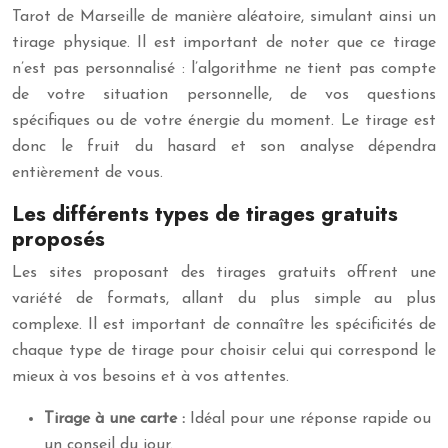
Tarot de Marseille de manière aléatoire, simulant ainsi un
tirage physique. Il est important de noter que ce tirage
n’est pas personnalisé : l’algorithme ne tient pas compte
de votre situation personnelle, de vos questions
spécifiques ou de votre énergie du moment. Le tirage est
donc le fruit du hasard et son analyse dépendra
entièrement de vous.
Les différents types de tirages gratuits
proposés
Les sites proposant des tirages gratuits offrent une
variété de formats, allant du plus simple au plus
complexe. Il est important de connaître les spécificités de
chaque type de tirage pour choisir celui qui correspond le
mieux à vos besoins et à vos attentes.
Tirage à une carte :
Idéal pour une réponse rapide ou
un conseil du jour.