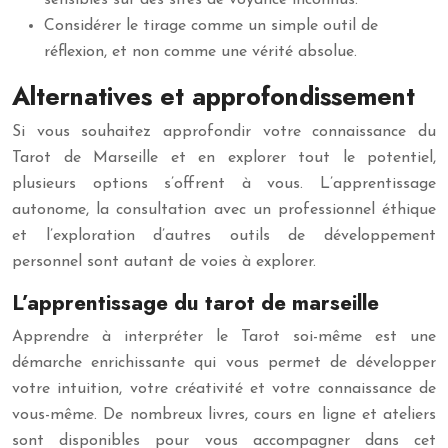
sensibles sur des sites de voyance inconnus.
Considérer le tirage comme un simple outil de
réflexion, et non comme une vérité absolue.
Alternatives et approfondissement
Si vous souhaitez approfondir votre connaissance du
Tarot de Marseille et en explorer tout le potentiel,
plusieurs options s’offrent à vous. L’apprentissage
autonome, la consultation avec un professionnel éthique
et l’exploration d’autres outils de développement
personnel sont autant de voies à explorer.
L’apprentissage du tarot de marseille
Apprendre à interpréter le Tarot soi-même est une
démarche enrichissante qui vous permet de développer
votre intuition, votre créativité et votre connaissance de
vous-même. De nombreux livres, cours en ligne et ateliers
sont disponibles pour vous accompagner dans cet