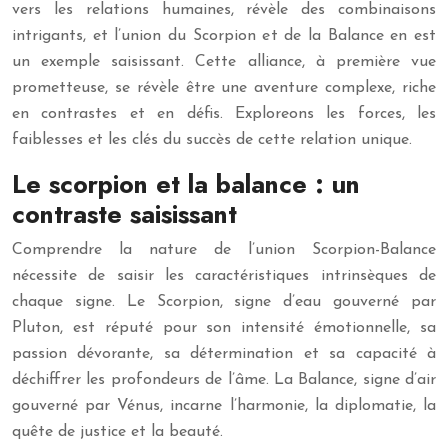
vers les relations humaines, révèle des combinaisons
intrigants, et l’union du Scorpion et de la Balance en est
un exemple saisissant. Cette alliance, à première vue
prometteuse, se révèle être une aventure complexe, riche
en contrastes et en défis. Exploreons les forces, les
faiblesses et les clés du succès de cette relation unique.
Le scorpion et la balance : un
contraste saisissant
Comprendre la nature de l’union Scorpion-Balance
nécessite de saisir les caractéristiques intrinsèques de
chaque signe. Le Scorpion, signe d’eau gouverné par
Pluton, est réputé pour son intensité émotionnelle, sa
passion dévorante, sa détermination et sa capacité à
déchiffrer les profondeurs de l’âme. La Balance, signe d’air
gouverné par Vénus, incarne l’harmonie, la diplomatie, la
quête de justice et la beauté.