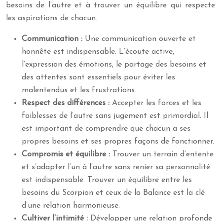
besoins de l’autre et à trouver un équilibre qui respecte
les aspirations de chacun.
Communication :
Une communication ouverte et
honnête est indispensable. L’écoute active,
l’expression des émotions, le partage des besoins et
des attentes sont essentiels pour éviter les
malentendus et les frustrations.
Respect des différences :
Accepter les forces et les
faiblesses de l’autre sans jugement est primordial. Il
est important de comprendre que chacun a ses
propres besoins et ses propres façons de fonctionner.
Compromis et équilibre :
Trouver un terrain d’entente
et s’adapter l’un à l’autre sans renier sa personnalité
est indispensable. Trouver un équilibre entre les
besoins du Scorpion et ceux de la Balance est la clé
d’une relation harmonieuse.
Cultiver l’intimité :
Développer une relation profonde