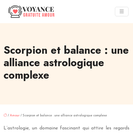
Scorpion et balance : une
alliance astrologique
complexe
/
Amour
/ Scorpion et balance : une alliance astrologique complexe
L’astrologie, un domaine fascinant qui attire les regards