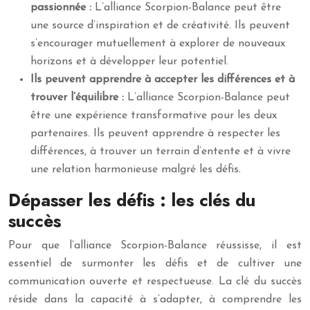
passionnée :
L’alliance Scorpion-Balance peut être
une source d’inspiration et de créativité. Ils peuvent
s’encourager mutuellement à explorer de nouveaux
horizons et à développer leur potentiel.
Ils peuvent apprendre à accepter les différences et à
trouver l’équilibre :
L’alliance Scorpion-Balance peut
être une expérience transformative pour les deux
partenaires. Ils peuvent apprendre à respecter les
différences, à trouver un terrain d’entente et à vivre
une relation harmonieuse malgré les défis.
Dépasser les défis : les clés du
succès
Pour que l’alliance Scorpion-Balance réussisse, il est
essentiel de surmonter les défis et de cultiver une
communication ouverte et respectueuse. La clé du succès
réside dans la capacité à s’adapter, à comprendre les