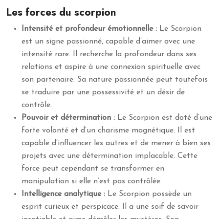
Les forces du scorpion
Intensité et profondeur émotionnelle :
Le Scorpion
est un signe passionné, capable d’aimer avec une
intensité rare. Il recherche la profondeur dans ses
relations et aspire à une connexion spirituelle avec
son partenaire. Sa nature passionnée peut toutefois
se traduire par une possessivité et un désir de
contrôle.
Pouvoir et détermination :
Le Scorpion est doté d’une
forte volonté et d’un charisme magnétique. Il est
capable d’influencer les autres et de mener à bien ses
projets avec une détermination implacable. Cette
force peut cependant se transformer en
manipulation si elle n’est pas contrôlée.
Intelligence analytique :
Le Scorpion possède un
esprit curieux et perspicace. Il a une soif de savoir