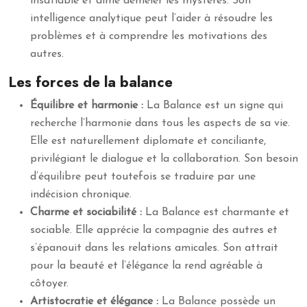
insatiable et aime démêler les mystères. Son
intelligence analytique peut l’aider à résoudre les
problèmes et à comprendre les motivations des
autres.
Les forces de la balance
Équilibre et harmonie :
La Balance est un signe qui
recherche l’harmonie dans tous les aspects de sa vie.
Elle est naturellement diplomate et conciliante,
privilégiant le dialogue et la collaboration. Son besoin
d’équilibre peut toutefois se traduire par une
indécision chronique.
Charme et sociabilité :
La Balance est charmante et
sociable. Elle apprécie la compagnie des autres et
s’épanouit dans les relations amicales. Son attrait
pour la beauté et l’élégance la rend agréable à
côtoyer.
Artistocratie et élégance :
La Balance possède un