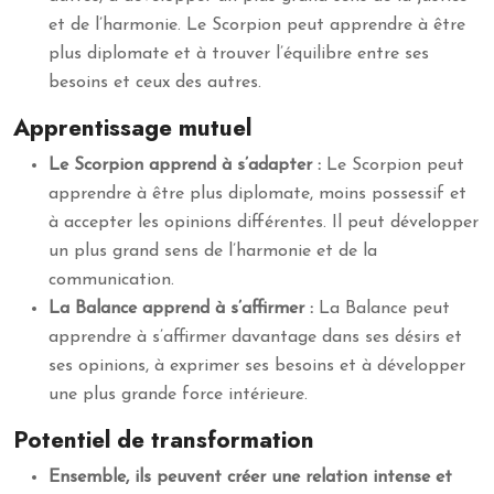
et de l’harmonie. Le Scorpion peut apprendre à être
plus diplomate et à trouver l’équilibre entre ses
besoins et ceux des autres.
Apprentissage mutuel
Le Scorpion apprend à s’adapter :
Le Scorpion peut
apprendre à être plus diplomate, moins possessif et
à accepter les opinions différentes. Il peut développer
un plus grand sens de l’harmonie et de la
communication.
La Balance apprend à s’affirmer :
La Balance peut
apprendre à s’affirmer davantage dans ses désirs et
ses opinions, à exprimer ses besoins et à développer
une plus grande force intérieure.
Potentiel de transformation
Ensemble, ils peuvent créer une relation intense et