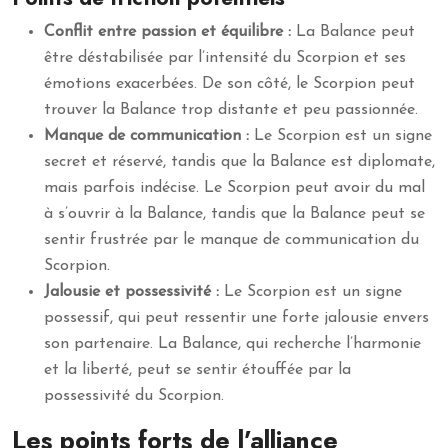
Conflit entre passion et équilibre :
La Balance peut
être déstabilisée par l’intensité du Scorpion et ses
émotions exacerbées. De son côté, le Scorpion peut
trouver la Balance trop distante et peu passionnée.
Manque de communication :
Le Scorpion est un signe
secret et réservé, tandis que la Balance est diplomate,
mais parfois indécise. Le Scorpion peut avoir du mal
à s’ouvrir à la Balance, tandis que la Balance peut se
sentir frustrée par le manque de communication du
Scorpion.
Jalousie et possessivité :
Le Scorpion est un signe
possessif, qui peut ressentir une forte jalousie envers
son partenaire. La Balance, qui recherche l’harmonie
et la liberté, peut se sentir étouffée par la
possessivité du Scorpion.
Les points forts de l’alliance