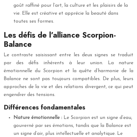
goût raffiné pour l’art, la culture et les plaisirs de la
vie. Elle est créative et apprécie la beauté dans
toutes ses formes.
Les défis de l’alliance Scorpion-
Balance
Le contraste saisissant entre les deux signes se traduit
par des défis inhérents à leur union. La nature
émotionnelle du Scorpion et la quête d’harmonie de la
Balance ne sont pas toujours compatibles. De plus, leurs
approches de la vie et des relations divergent, ce qui peut
engendrer des tensions.
Différences fondamentales
Nature émotionnelle :
Le Scorpion est un signe d’eau,
gouverné par ses émotions, tandis que la Balance est
un signe d’air, plus intellectuelle et analytique. Le