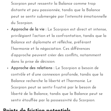
Scorpion peut ressentir la Balance comme trop
distante et peu passionnée, tandis que la Balance
peut se sentir submergée par l’intensité émotionnelle
du Scorpion.
Approche de la vie :
Le Scorpion est direct et intense,
privilégiant l’action et la confrontation, tandis que la
Balance est diplomate et réfléchie, préférant
l’harmonie et la négociation. Ces différences
d’approche peuvent créer des conflits, notamment
dans la prise de décision.
Approche des relations :
Le Scorpion a besoin de
contrôle et d’une connexion profonde, tandis que la
Balance recherche la liberté et l’harmonie. Le
Scorpion peut se sentir frustré par le besoin de
liberté de la Balance, tandis que la Balance peut se
sentir étouffée par la possessivité du Scorpion.
Points de friction potentiels