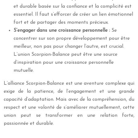
et durable basée sur la confiance et la complicité est
essentiel. Il faut s’efforcer de créer un lien émotionnel
fort et de partager des moments précieux.
S’engager dans une croissance personnelle :
Se
concentrer sur son propre développement pour être
meilleur, non pas pour changer l’autre, est crucial.
L’union Scorpion-Balance peut être une source
d’inspiration pour une croissance personnelle
mutuelle.
L’alliance Scorpion-Balance est une aventure complexe qui
exige de la patience, de l’engagement et une grande
capacité d’adaptation. Mais avec de la compréhension, du
respect et une volonté de s’améliorer mutuellement, cette
union peut se transformer en une relation forte,
passionnée et durable.