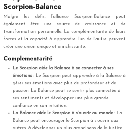
Scorpion-Balance
Malgré les défis, l’alliance Scorpion-Balance peut
également être une source de croissance et de
transformation personnelle. La complémentarité de leurs
forces et la capacité à apprendre l’un de l’autre peuvent
créer une union unique et enrichissante.
Complementarité
Le Scorpion aide la Balance à se connecter à ses
émotions :
Le Scorpion peut apprendre à la Balance à
gérer ses émotions avec plus de profondeur et de
passion. La Balance peut se sentir plus connectée à
ses sentiments et développer une plus grande
confiance en son intuition.
La Balance aide le Scorpion à s’ouvrir au monde :
La
Balance peut encourager le Scorpion à s’ouvrir aux
autres, à développer un plus grand sens de la justice