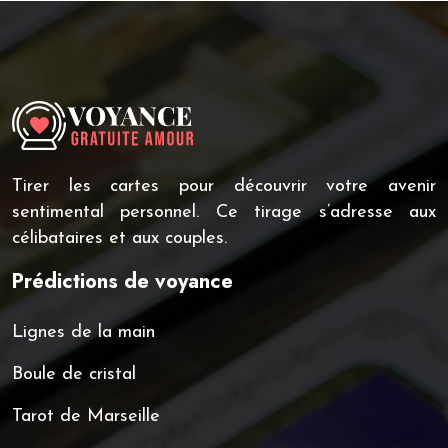
Tirer les cartes pour découvrir votre avenir
sentimental personnel. Ce tirage s’adresse aux
célibataires et aux couples.
Prédictions de voyance
Lignes de la main
Boule de cristal
Tarot de Marseille