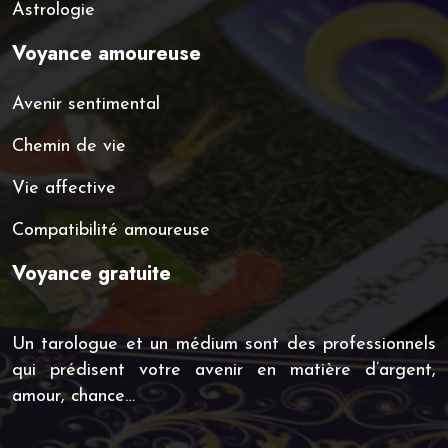
Astrologie
Voyance amoureuse
Avenir sentimental
Chemin de vie
Vie affective
Compatibilité amoureuse
Voyance gratuite
Un tarologue et un médium sont des professionnels
qui prédisent votre avenir en matière d’argent,
amour, chance…