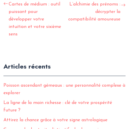
Cartes de médium : outil
L’alchimie des prénoms :
puissant pour
décrypter la
développer votre
compatibilité amoureuse
intuition et votre sixième
sens
Articles récents
Poisson ascendant gémeaux : une personnalité complexe à
explorer
La ligne de la main richesse : clé de votre prospérité
future ?
Attirez la chance grâce à votre signe astrologique