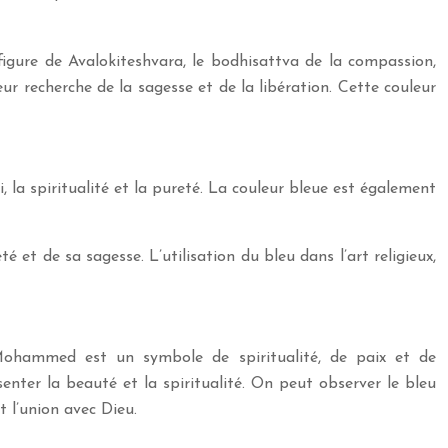
figure de Avalokiteshvara, le bodhisattva de la compassion,
 recherche de la sagesse et de la libération. Cette couleur
, la spiritualité et la pureté. La couleur bleue est également
 et de sa sagesse. L’utilisation du bleu dans l’art religieux,
ohammed est un symbole de spiritualité, de paix et de
enter la beauté et la spiritualité. On peut observer le bleu
 l’union avec Dieu.