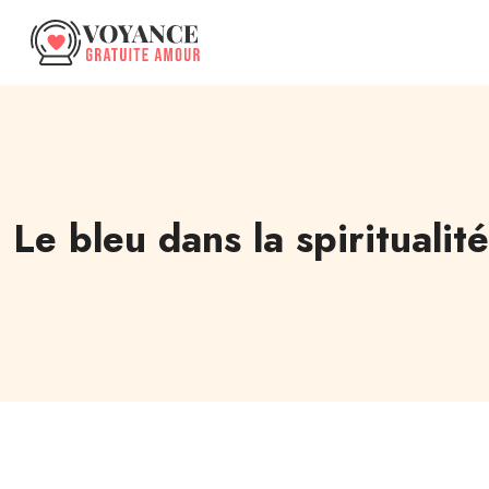
Le bleu dans la spiritualité