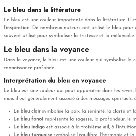
Le bleu dans la littérature
Le bleu est une couleur importante dans la littérature. Il e
l’inspiration. De nombreux auteurs ont utilisé le bleu pour 
souvent utilisé pour symboliser la tristesse et la mélancolie.
Le bleu dans la voyance
Dans la voyance, le bleu est une couleur qui symbolise la com
connaissance profonde.
Interprétation du bleu en voyance
Le bleu est une couleur qui peut apparaître dans les rêves, le
mais il est généralement associé à des messages spirituels, à
Le bleu clair
symbolise la paix, la sérénité, la clarté et
Le bleu foncé
représente la sagesse, la profondeur, le m
Le bleu indigo
est associé à la troisième œil, à l’intuiti
Le bleu turquoise
symbolise l’équilibre, l’harmonie et la