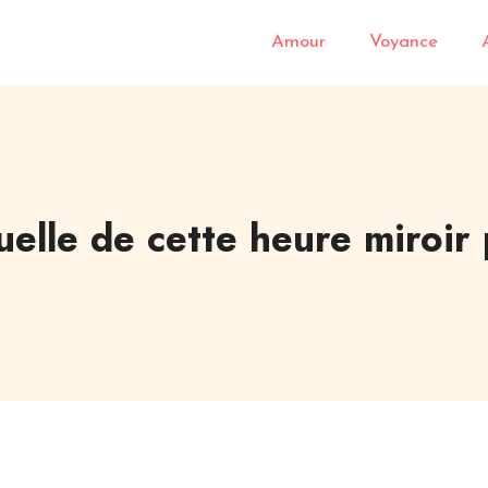
Amour
Voyance
tuelle de cette heure miroir