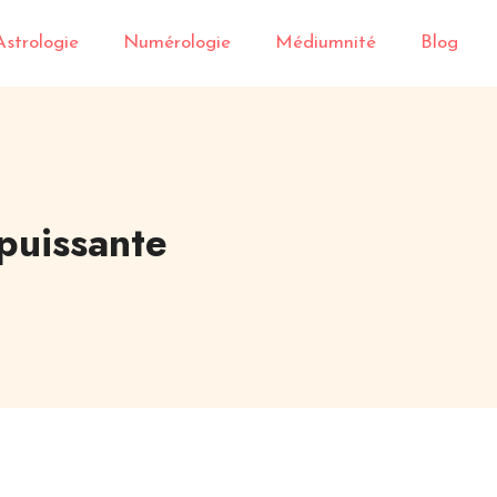
Astrologie
Numérologie
Médiumnité
Blog
 puissante