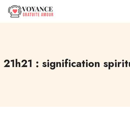
21h21 : signification spiri