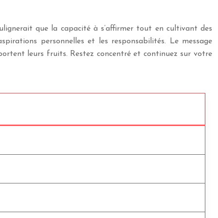
ulignerait que la capacité à s’affirmer tout en cultivant des
aspirations personnelles et les responsabilités. Le message
rtent leurs fruits. Restez concentré et continuez sur votre